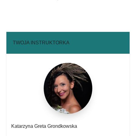
TWOJA INSTRUKTORKA
Katarzyna Greta Grondkowska