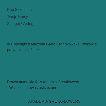
Kup Szkolenie
Twoje Kursy
Zaloguj / Wyloguj
© Copyright Katarzyna Greta Grondkowska. Wszelkie
prawa zastrzeżone.
Prawa autorskie © Akademia Gretaflowers
· Wszelkie prawa zastrzeżone
AKADEMIA
GRETA
FLOWERS