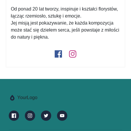
Od ponad 20 lat tworzy, inspiruje i kształci florystów,
łącząc rzemiosło, sztukę i emocje.
Jej misją jest pokazywanie, że każda kompozycja
może stać się dziełem serca, jeśli powstaje z miłości
do natury i piękna.
YourLogo