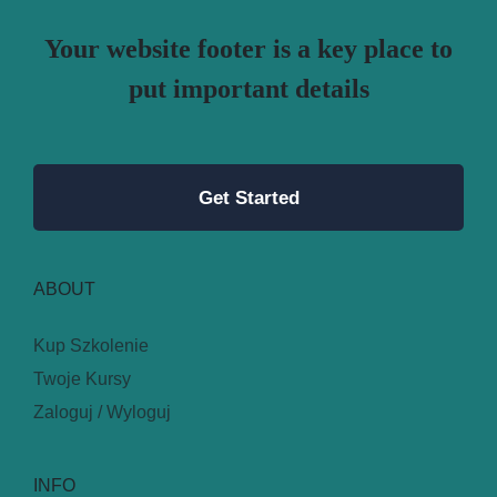
Your website footer is a key place to
put important details
Get Started
ABOUT
Kup Szkolenie
Twoje Kursy
Zaloguj / Wyloguj
INFO